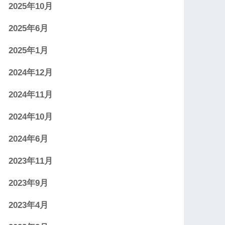
2025年10月
2025年6月
2025年1月
2024年12月
2024年11月
2024年10月
2024年6月
2023年11月
2023年9月
2023年4月