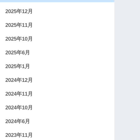
2025年12月
2025年11月
2025年10月
2025年6月
2025年1月
2024年12月
2024年11月
2024年10月
2024年6月
2023年11月