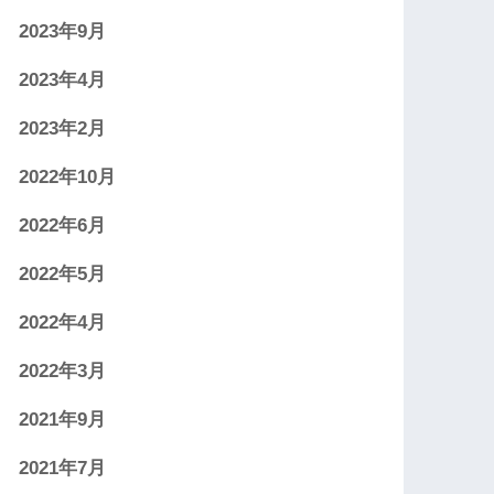
2023年9月
2023年4月
2023年2月
2022年10月
2022年6月
2022年5月
2022年4月
2022年3月
2021年9月
2021年7月