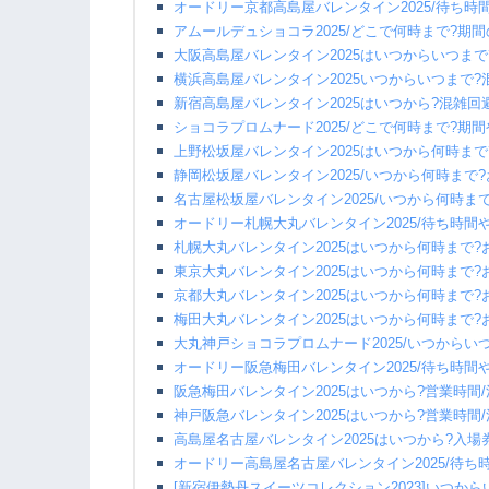
オードリー京都高島屋バレンタイン2025/待ち時
アムールデュショコラ2025/どこで何時まで?期
大阪高島屋バレンタイン2025はいつからいつま
横浜高島屋バレンタイン2025いつからいつまで
新宿高島屋バレンタイン2025はいつから?混雑
ショコラプロムナード2025/どこで何時まで?期
上野松坂屋バレンタイン2025はいつから何時まで
静岡松坂屋バレンタイン2025/いつから何時まで
名古屋松坂屋バレンタイン2025/いつから何時ま
オードリー札幌大丸バレンタイン2025/待ち時間
札幌大丸バレンタイン2025はいつから何時まで
東京大丸バレンタイン2025はいつから何時まで
京都大丸バレンタイン2025はいつから何時まで
梅田大丸バレンタイン2025はいつから何時まで
大丸神戸ショコラプロムナード2025/いつからい
オードリー阪急梅田バレンタイン2025/待ち時間
阪急梅田バレンタイン2025はいつから?営業時間
神戸阪急バレンタイン2025はいつから?営業時間
高島屋名古屋バレンタイン2025はいつから?入場
オードリー高島屋名古屋バレンタイン2025/待ち
[新宿伊勢丹スイーツコレクション2023]いつか