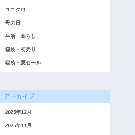
ユニクロ
母の日
生活・暮らし
福袋・初売り
福袋・夏セール
アーカイブ
2025年12月
2025年11月