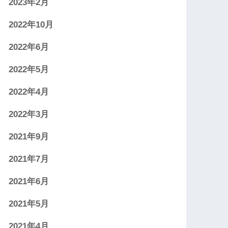
2023年2月
2022年10月
2022年6月
2022年5月
2022年4月
2022年3月
2021年9月
2021年7月
2021年6月
2021年5月
2021年4月