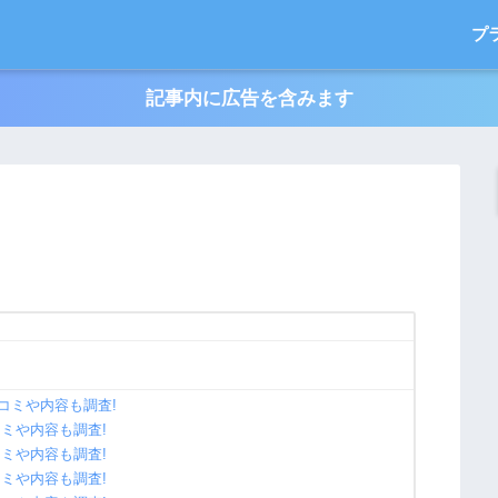
プ
記事内に広告を含みます
口コミや内容も調査!
コミや内容も調査!
コミや内容も調査!
コミや内容も調査!