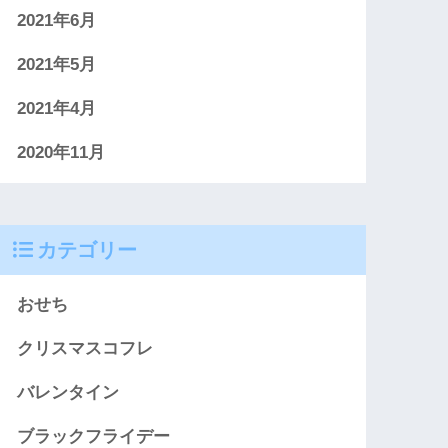
2021年6月
2021年5月
2021年4月
2020年11月
カテゴリー
おせち
クリスマスコフレ
バレンタイン
ブラックフライデー