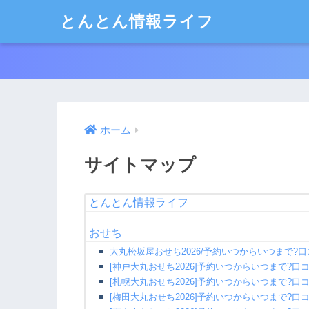
とんとん情報ライフ
ホーム
サイトマップ
とんとん情報ライフ
おせち
大丸松坂屋おせち2026/予約いつからいつまで?
[神戸大丸おせち2026]予約いつからいつまで?口
[札幌大丸おせち2026]予約いつからいつまで?口
[梅田大丸おせち2026]予約いつからいつまで?口