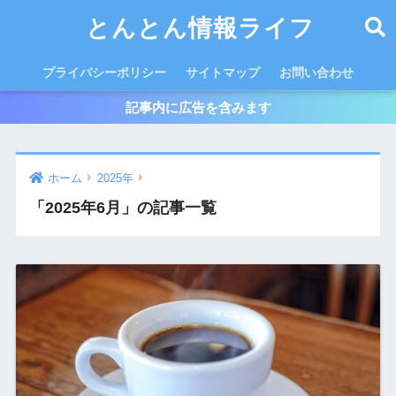
とんとん情報ライフ
プライバシーポリシー
サイトマップ
お問い合わせ
記事内に広告を含みます
ホーム
2025年
「2025年6月」の記事一覧