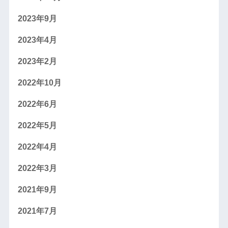
2023年9月
2023年4月
2023年2月
2022年10月
2022年6月
2022年5月
2022年4月
2022年3月
2021年9月
2021年7月