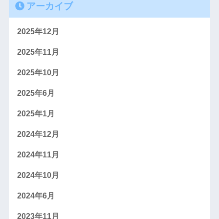
アーカイブ
2025年12月
2025年11月
2025年10月
2025年6月
2025年1月
2024年12月
2024年11月
2024年10月
2024年6月
2023年11月