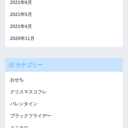
2021年6月
2021年5月
2021年4月
2020年11月
カテゴリー
おせち
クリスマスコフレ
バレンタイン
ブラックフライデー
ユニクロ