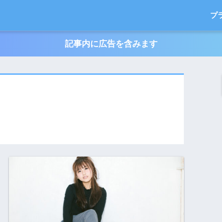
プ
記事内に広告を含みます