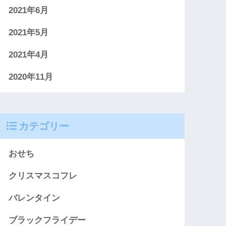
2021年6月
2021年5月
2021年4月
2020年11月
カテゴリー
おせち
クリスマスコフレ
バレンタイン
ブラックフライデー