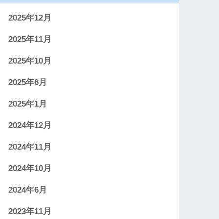
2025年12月
2025年11月
2025年10月
2025年6月
2025年1月
2024年12月
2024年11月
2024年10月
2024年6月
2023年11月