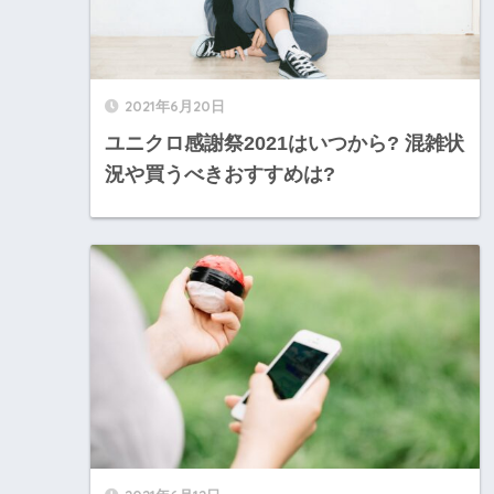
2021年6月20日
ユニクロ感謝祭2021はいつから? 混雑状
況や買うべきおすすめは?