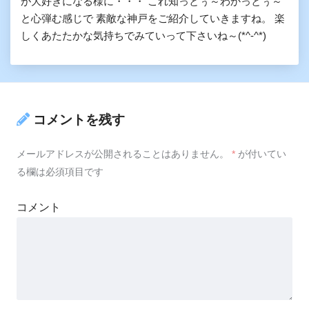
が大好きになる様に・・・ これ知っとぅ～わかっとぅ～
と心弾む感じで 素敵な神戸をご紹介していきますね。 楽
しくあたたかな気持ちでみていって下さいね～(*^-^*)
コメントを残す
メールアドレスが公開されることはありません。
*
が付いてい
る欄は必須項目です
コメント