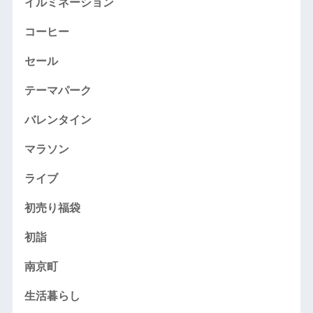
イルミネーション
コーヒー
セール
テーマパーク
バレンタイン
マラソン
ライブ
初売り福袋
初詣
南京町
生活暮らし