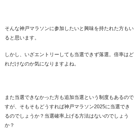
そんな神戸マラソンに参加したいと興味を持たれた方もい
ると思います。
しかし、いざエントリーしても当選できず落選。倍率はど
れだけなのか気になりますよね。
また当選できなかった方も追加当選という制度もあるので
すが、そもそもどうすれば神戸マラソン2025に当選でき
るのでしょうか？当選確率上げる方法はないのでしょう
か？