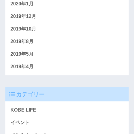
2020年1月
2019年12月
2019年10月
2019年8月
2019年5月
2019年4月
カテゴリー
KOBE LIFE
イベント