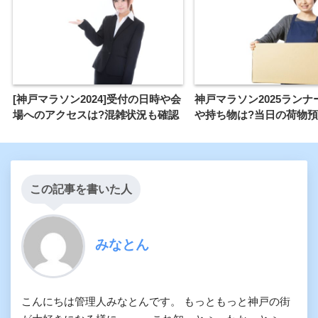
[神戸マラソン2024]受付の日時や会
神戸マラソン2025ランナ
場へのアクセスは?混雑状況も確認
や持ち物は?当日の荷物
この記事を書いた人
みなとん
こんにちは管理人みなとんです。 もっともっと神戸の街