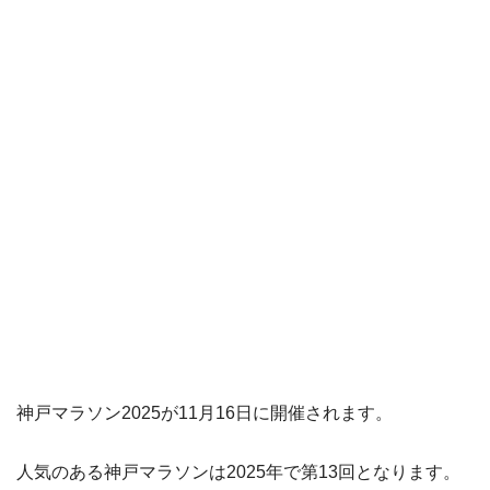
神戸マラソン2025が11月16日に開催されます。
人気のある神戸マラソンは2025年で第13回となります。