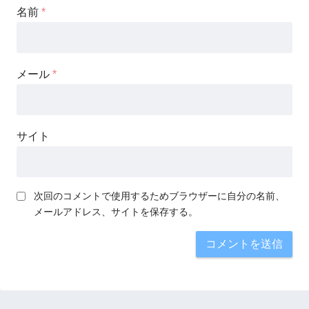
名前
*
メール
*
サイト
次回のコメントで使用するためブラウザーに自分の名前、
メールアドレス、サイトを保存する。