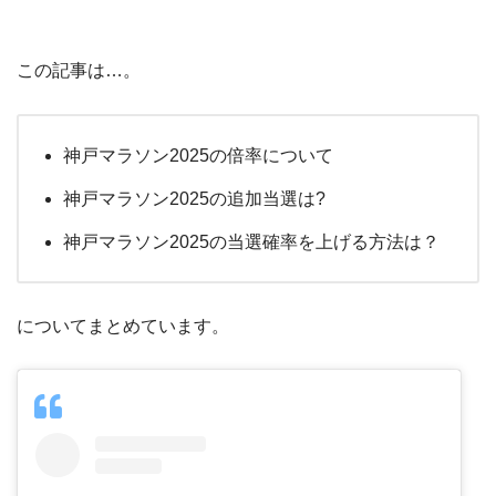
この記事は…。
神戸マラソン2025の倍率について
神戸マラソン2025の追加当選は?
神戸マラソン2025の当選確率を上げる方法は？
についてまとめています。