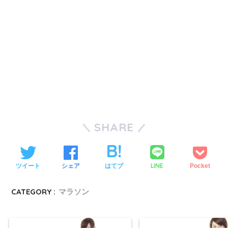
SHARE
LINE
ツイート
シェア
はてブ
Pocket
CATEGORY :
マラソン