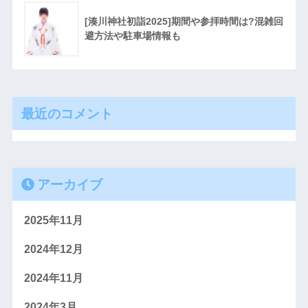
[湊川神社初詣2025]期間や参拝時間は?混雑回
避方法や駐車場情報も
最近のコメント
アーカイブ
2025年11月
2024年12月
2024年11月
2024年3月