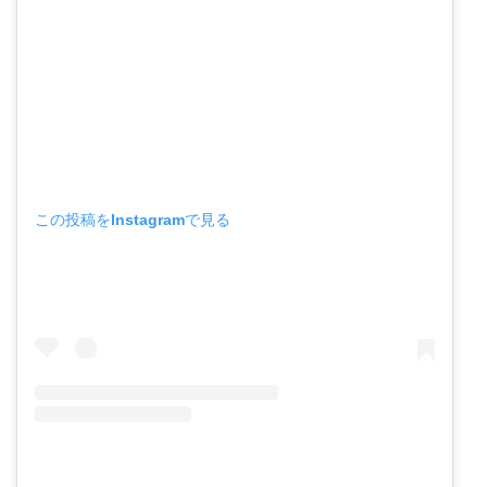
この投稿をInstagramで見る