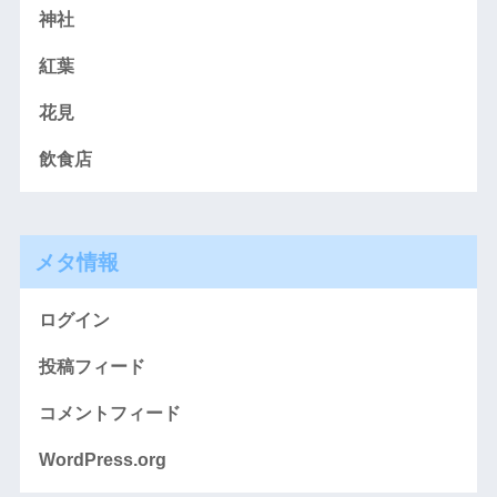
神社
紅葉
花見
飲食店
メタ情報
ログイン
投稿フィード
コメントフィード
WordPress.org