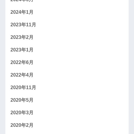
2024年1月
2023年11月
2023年2月
2023年1月
2022年6月
2022年4月
2020年11月
2020年5月
2020年3月
2020年2月