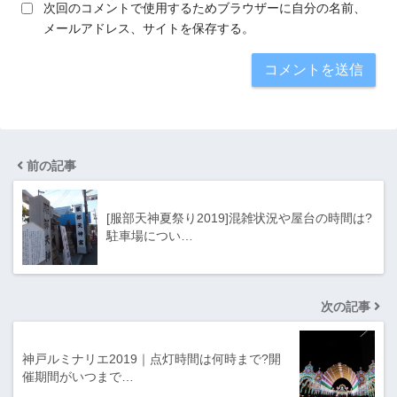
次回のコメントで使用するためブラウザーに自分の名前、
メールアドレス、サイトを保存する。
前の記事
[服部天神夏祭り2019]混雑状況や屋台の時間は?
駐車場につい…
次の記事
神戸ルミナリエ2019｜点灯時間は何時まで?開
催期間がいつまで…