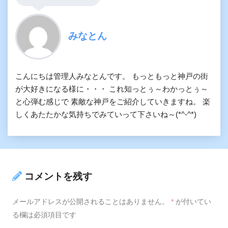
みなとん
こんにちは管理人みなとんです。 もっともっと神戸の街
が大好きになる様に・・・ これ知っとぅ～わかっとぅ～
と心弾む感じで 素敵な神戸をご紹介していきますね。 楽
しくあたたかな気持ちでみていって下さいね～(*^-^*)
コメントを残す
メールアドレスが公開されることはありません。
*
が付いてい
る欄は必須項目です