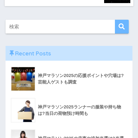
Recent Posts
神戸マラソン2025の応援ポイントや穴場は?
芸能人ゲストも調査
神戸マラソン2025ランナーの服装や持ち物
は?当日の荷物預け時間も