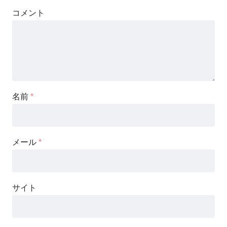
コメント
名前
*
メール
*
サイト