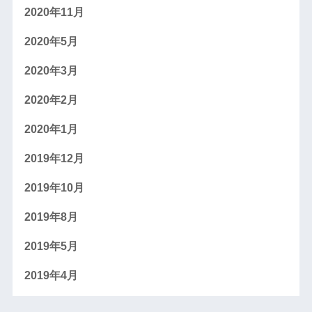
2020年11月
2020年5月
2020年3月
2020年2月
2020年1月
2019年12月
2019年10月
2019年8月
2019年5月
2019年4月