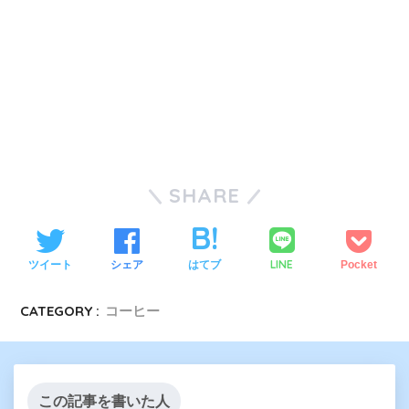
SHARE
LINE
ツイート
シェア
はてブ
Pocket
CATEGORY :
コーヒー
この記事を書いた人