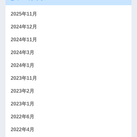
2025年11月
2024年12月
2024年11月
2024年3月
2024年1月
2023年11月
2023年2月
2023年1月
2022年6月
2022年4月