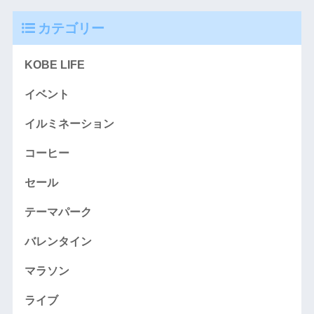
カテゴリー
KOBE LIFE
イベント
イルミネーション
コーヒー
セール
テーマパーク
バレンタイン
マラソン
ライブ