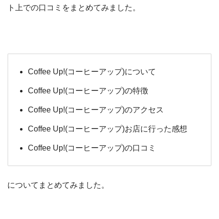
ト上での口コミをまとめてみました。
Coffee Up!(コーヒーアップ)について
Coffee Up!(コーヒーアップ)の特徴
Coffee Up!(コーヒーアップ)のアクセス
Coffee Up!(コーヒーアップ)お店に行った感想
Coffee Up!(コーヒーアップ)の口コミ
についてまとめてみました。