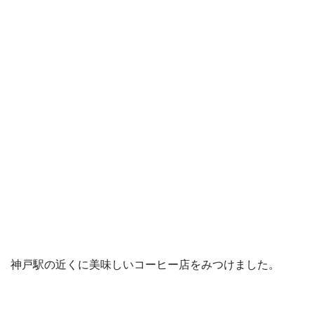
神戸駅の近くに美味しいコーヒー店をみつけました。