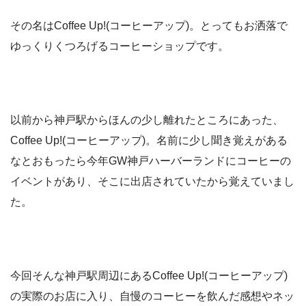
その名はCoffee Up!(コーヒーアップ)。とってもお洒落で
ゆっくりくつろげるコーヒーショップです。
以前から神戸駅からほんの少し離れたところにあった、
Coffee Up!(コーヒーアップ)。名前に少し聞き覚えがある
なとおもったら今年GW神戸ハーバーランドにコーヒーの
イベントがあり、そこに出店されていたから覚えていまし
た。
今回そんな神戸駅周辺にあるCoffee Up!(コーヒーアップ)
の実際のお店に入り、自慢のコーヒーを飲んだ感想やネッ