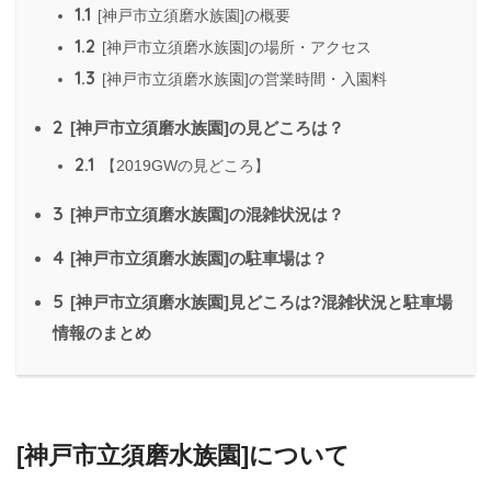
1.1
[神戸市立須磨水族園]の概要
1.2
[神戸市立須磨水族園]の場所・アクセス
1.3
[神戸市立須磨水族園]の営業時間・入園料
2
[神戸市立須磨水族園]の見どころは？
2.1
【2019GWの見どころ】
3
[神戸市立須磨水族園]の混雑状況は？
4
[神戸市立須磨水族園]の駐車場は？
5
[神戸市立須磨水族園]見どころは?混雑状況と駐車場
情報のまとめ
[神戸市立須磨水族園]について