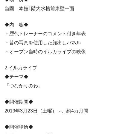
当園 本館1階大水槽前東壁一面
◆内 容◆
・歴代トレーナーのコメント付き年表
・昔の写真を使用した顔出しパネル
・オープン当時のイルカライブの映像
2.イルカライブ
◆テーマ◆
「つながりのわ」
◆開催期間◆
2019年3月23日（土曜）～、約4カ月間
◆開催場所◆