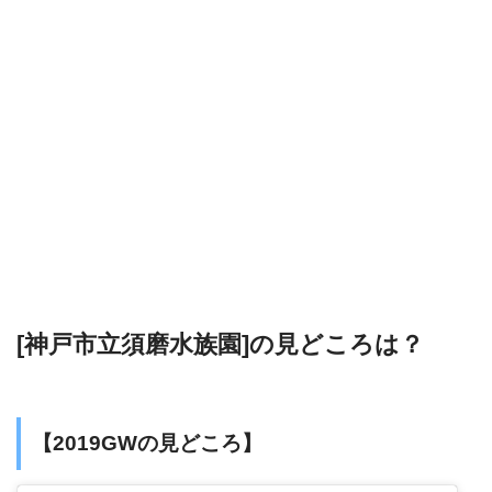
[神戸市立須磨水族園]の見どころは？
【2019GWの見どころ】