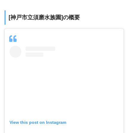
[神戸市立須磨水族園]の概要
View this post on Instagram