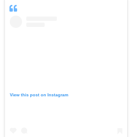
View this post on Instagram