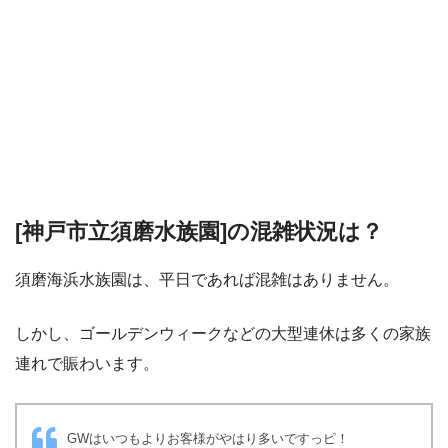
[神戸市立須磨水族園]の混雑状況は？
須磨海浜水族園は、平日であれば混雑はありません。
しかし、ゴールデンウィークなどの大型連休は多くの家族
連れで賑わいます。
GWはいつもよりお客様がやはり多いですっピ！