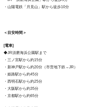
・山陽電鉄「月見山」駅から徒歩10分
＜目安時間＞
[電車]
◆JR須磨海浜公園駅まで
・三ノ宮駅から約15分
・新神戸駅から約20分（市営地下鉄→JR）
・姫路駅から約45分
・西明石駅から約25分
・大阪駅から約35分
・京都駅から約65分