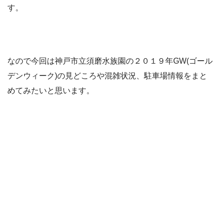
す。
なので今回は神戸市立須磨水族園の２０１９年GW(ゴール
デンウィーク)の見どころや混雑状況、駐車場情報をまと
めてみたいと思います。